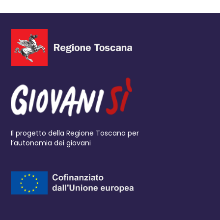
Il progetto della Regione Toscana per
l’autonomia dei giovani