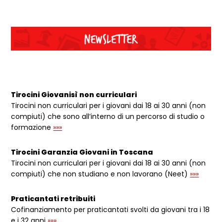
Dettagli articolo
Tirocini Giovanisì non curriculari
Tirocini non curriculari per i giovani dai 18 ai 30 anni (non
compiuti) che sono all’interno di un percorso di studio o
formazione
»»»
Tirocini Garanzia Giovani in Toscana
Tirocini non curriculari per i giovani dai 18 ai 30 anni (non
compiuti) che non studiano e non lavorano (Neet)
»»»
Praticantati retribuiti
Cofinanziamento per praticantati svolti da giovani tra i 18
e i 32 anni
»»»