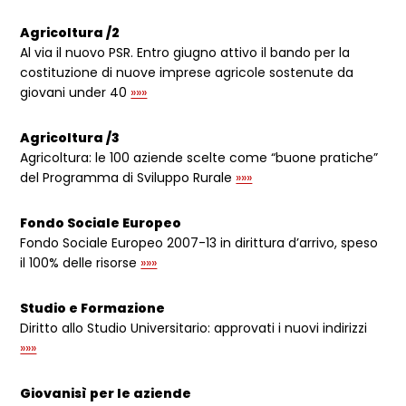
Agricoltura /2
Al via il nuovo PSR. Entro giugno attivo il bando per la
costituzione di nuove imprese agricole sostenute da
giovani under 40
»»»
Agricoltura /3
Agricoltura: le 100 aziende scelte come “buone pratiche”
del Programma di Sviluppo Rurale
»»»
Fondo Sociale Europeo
Fondo Sociale Europeo 2007-13 in dirittura d’arrivo, speso
il 100% delle risorse
»»»
Studio e Formazione
Diritto allo Studio Universitario: approvati i nuovi indirizzi
»»»
Giovanisì per le aziende