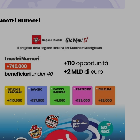
 Nostri Numeri