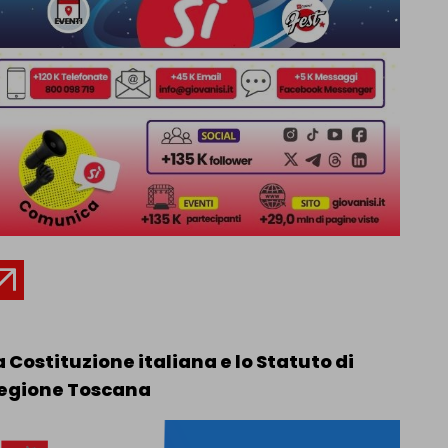
a Costituzione italiana e lo Statuto di
egione Toscana