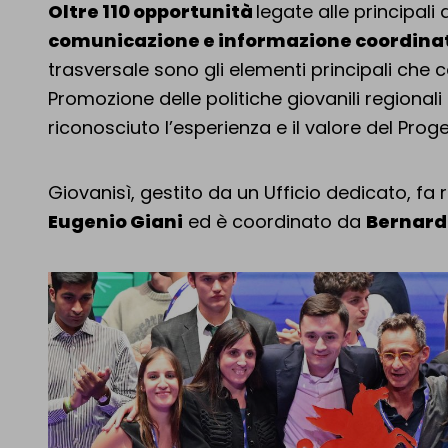
Oltre 110 opportunità
legate alle principali
comunicazione e informazione coordina
trasversale sono gli elementi principali che c
Promozione delle politiche giovanili regionali 
riconosciuto l’esperienza e il valore del Proge
Giovanisì, gestito da un Ufficio dedicato, fa
Eugenio Giani
ed è coordinato da
Bernard