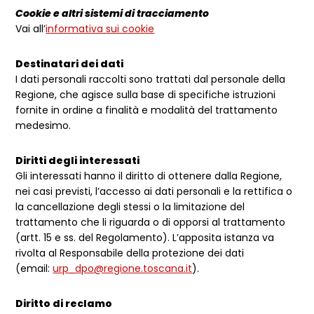
Cookie e altri sistemi di tracciamento
Vai all’
informativa sui cookie
Destinatari dei dati
I dati personali raccolti sono trattati dal personale della
Regione, che agisce sulla base di specifiche istruzioni
fornite in ordine a finalità e modalità del trattamento
medesimo.
Diritti degli interessati
Gli interessati hanno il diritto di ottenere dalla Regione,
nei casi previsti, l’accesso ai dati personali e la rettifica o
la cancellazione degli stessi o la limitazione del
trattamento che li riguarda o di opporsi al trattamento
(artt. 15 e ss. del Regolamento). L’apposita istanza va
rivolta al Responsabile della protezione dei dati
(email:
urp_dpo@regione.toscana.it
).
Diritto di reclamo