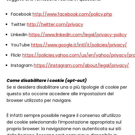
Facebook
http://www.facebook.com/policy.php
Twitter
http://twitter.com/privacy
Linkedin
https://www.linkedin.com/legal/privacy-policy
YouTube
https://www.google.it/intl/it/policies/privacy/
Flickr
https://policies.yahoo.com/us/en/yahoo/privacy/pro
Instagram
https://instagram.com/about/legal/privacy/
Come disabilitare i cookie (opt-out)
Se si desidera disabilitare una o più tipologie di cookie per
questo sito occorre accedere alle impostazioni del
browser utilizzato per navigare.
È infatti sempre possibile negare il consenso all’utilizzo
dei cookie selezionando l’impostazione appropriata sul
proprio browser: la navigazione non autenticata sui siti