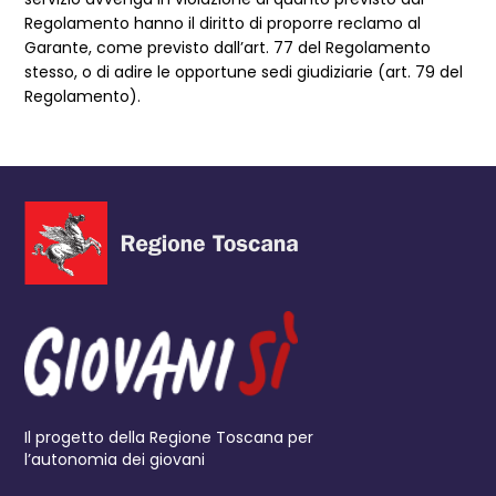
Regolamento hanno il diritto di proporre reclamo al
Garante, come previsto dall’art. 77 del Regolamento
stesso, o di adire le opportune sedi giudiziarie (art. 79 del
Regolamento).
Il progetto della Regione Toscana per
l’autonomia dei giovani