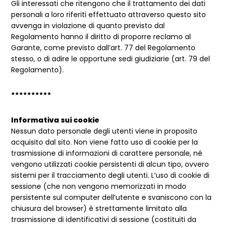
Gli interessati che ritengono che il trattamento dei dati
personali a loro riferiti effettuato attraverso questo sito
avvenga in violazione di quanto previsto dal
Regolamento hanno il diritto di proporre reclamo al
Garante, come previsto dall’art. 77 del Regolamento
stesso, o di adire le opportune sedi giudiziarie (art. 79 del
Regolamento).
**********
Informativa sui cookie
Nessun dato personale degli utenti viene in proposito
acquisito dal sito. Non viene fatto uso di cookie per la
trasmissione di informazioni di carattere personale, né
vengono utilizzati cookie persistenti di alcun tipo, ovvero
sistemi per il tracciamento degli utenti. L’uso di cookie di
sessione (che non vengono memorizzati in modo
persistente sul computer dell’utente e svaniscono con la
chiusura del browser) è strettamente limitato alla
trasmissione di identificativi di sessione (costituiti da