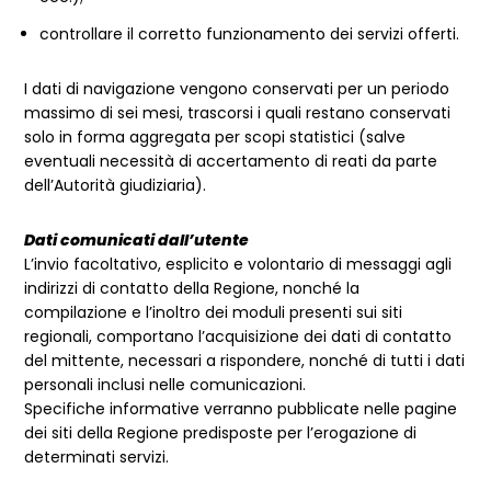
controllare il corretto funzionamento dei servizi offerti.
I dati di navigazione vengono conservati per un periodo
massimo di sei mesi, trascorsi i quali restano conservati
solo in forma aggregata per scopi statistici (salve
eventuali necessità di accertamento di reati da parte
dell’Autorità giudiziaria).
Dati comunicati dall’utente
L’invio facoltativo, esplicito e volontario di messaggi agli
indirizzi di contatto della Regione, nonché la
compilazione e l’inoltro dei moduli presenti sui siti
regionali, comportano l’acquisizione dei dati di contatto
del mittente, necessari a rispondere, nonché di tutti i dati
personali inclusi nelle comunicazioni.
Specifiche informative verranno pubblicate nelle pagine
dei siti della Regione predisposte per l’erogazione di
determinati servizi.