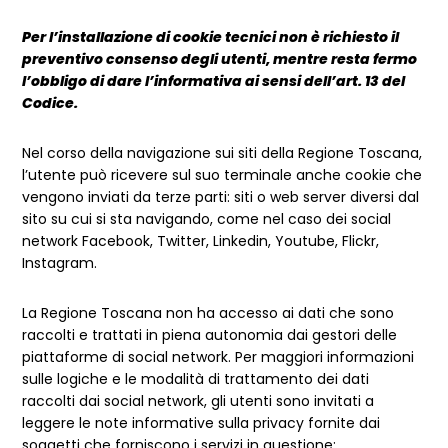
Per l’installazione di cookie tecnici non è richiesto il
preventivo consenso degli utenti, mentre resta fermo
l’obbligo di dare l’informativa ai sensi dell’art. 13 del
Codice.
Nel corso della navigazione sui siti della Regione Toscana,
l’utente può ricevere sul suo terminale anche cookie che
vengono inviati da terze parti: siti o web server diversi dal
sito su cui si sta navigando, come nel caso dei social
network Facebook, Twitter, Linkedin, Youtube, Flickr,
Instagram.
La Regione Toscana non ha accesso ai dati che sono
raccolti e trattati in piena autonomia dai gestori delle
piattaforme di social network. Per maggiori informazioni
sulle logiche e le modalità di trattamento dei dati
raccolti dai social network, gli utenti sono invitati a
leggere le note informative sulla privacy fornite dai
soggetti che forniscono i servizi in questione: