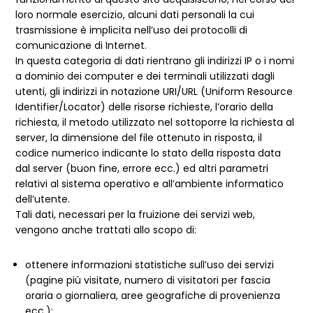
loro normale esercizio, alcuni dati personali la cui
trasmissione è implicita nell’uso dei protocolli di
comunicazione di Internet.
In questa categoria di dati rientrano gli indirizzi IP o i nomi
a dominio dei computer e dei terminali utilizzati dagli
utenti, gli indirizzi in notazione URI/URL (Uniform Resource
Identifier/Locator) delle risorse richieste, l’orario della
richiesta, il metodo utilizzato nel sottoporre la richiesta al
server, la dimensione del file ottenuto in risposta, il
codice numerico indicante lo stato della risposta data
dal server (buon fine, errore ecc.) ed altri parametri
relativi al sistema operativo e all’ambiente informatico
dell’utente.
Tali dati, necessari per la fruizione dei servizi web,
vengono anche trattati allo scopo di:
ottenere informazioni statistiche sull’uso dei servizi
(pagine più visitate, numero di visitatori per fascia
oraria o giornaliera, aree geografiche di provenienza
ecc.);