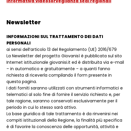
Informativa videosorveglianza sedi regionali
Newsletter
INFORMAZIONI SUL TRATTAMENTO DEI DATI
PERSONALI
ai sensi dell’articolo 13 del Regolamento (UE) 2016/679
La Newsletter del progetto Giovanisì è pubblicata sul sito
Internet istituzionale giovanisi.it ed è distribuita via e-mail
– in automatico e gratuitamente – a quanti fanno
richiesta di riceverla compilando il form presente in
questa pagina.
I dati forniti saranno utilizzati con strumenti informatici e
telematici al solo fine di fornire il servizio richiesto e, per
tale ragione, saranno conservati esclusivamente per il
periodo in cui lo stesso sarà attivo.
La base giuridica di tale trattamento è da rinvenirsi nei
compiti istituzionali della Regione, la finalità più specifica
è di favorire la conoscenza delle opportunità, attività e