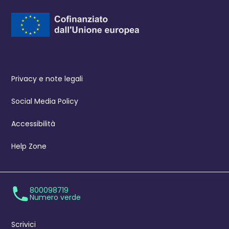
Privacy e note legali
Social Media Policy
Accessibilità
Help Zone
800098719
Numero verde
Scrivici