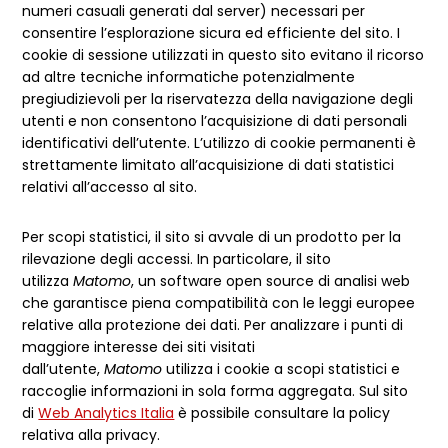
numeri casuali generati dal server) necessari per
consentire l’esplorazione sicura ed efficiente del sito. I
cookie di sessione utilizzati in questo sito evitano il ricorso
ad altre tecniche informatiche potenzialmente
pregiudizievoli per la riservatezza della navigazione degli
utenti e non consentono l’acquisizione di dati personali
identificativi dell’utente. L’utilizzo di cookie permanenti è
strettamente limitato all’acquisizione di dati statistici
relativi all’accesso al sito.
Per scopi statistici, il sito si avvale di un prodotto per la
rilevazione degli accessi. In particolare, il sito
utilizza
Matomo
, un software open source di analisi web
che garantisce piena compatibilità con le leggi europee
relative alla protezione dei dati. Per analizzare i punti di
maggiore interesse dei siti visitati
dall’utente,
Matomo
utilizza i cookie a scopi statistici e
raccoglie informazioni in sola forma aggregata. Sul sito
di
Web Analytics Italia
è possibile consultare la policy
relativa alla privacy.