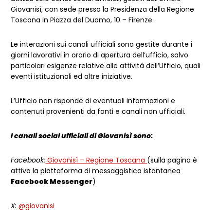
Giovanisì, con sede presso la Presidenza della Regione
Toscana in Piazza del Duomo, 10 – Firenze.
Le interazioni sui canali ufficiali sono gestite
durante i
giorni lavorativi in orario di apertura dell’ufficio
, salvo
particolari esigenze relative alle attività dell’Ufficio, quali
eventi istituzionali ed altre iniziative.
L’Ufficio non risponde di eventuali informazioni e
contenuti provenienti da fonti e canali non ufficiali.
I canali social ufficiali di Giovanisì sono:
Facebook:
Giovanisì – Regione Toscana
(sulla pagina è
attiva la piattaforma di messaggistica istantanea
Facebook Messenger
)
X:
@giovanisi