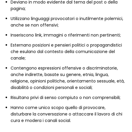
Deviano in modo evidente dal tema del post o della
pagina;
Utilizzano linguaggi provocatori o inutilmente polemici,
anche se non offensivi;
Inseriscono link, immagini o riferimenti non pertinenti;
Esternano
posizioni e pensieri politici o propagandistici
che esulano dal contesto della comunicazione del
canale;
Contengono espressioni offensive o discriminatorie,
anche indirette, basate su genere, etnia, lingua,
religione, opinioni politiche, orientamento sessuale, età,
disabilità o condizioni personali e sociali;
Risultano privi di senso compiuto o non comprensibili;
Hanno come unico scopo quello di provocare,
disturbare la conversazione o attaccare il lavoro di chi
cura e modera i canali social.