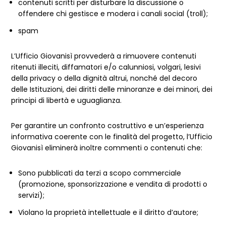
contenuti scritti per disturbare la discussione o
offendere chi gestisce e modera i canali social (troll);
spam
L’Ufficio Giovanisì provvederà a rimuovere
contenuti
ritenuti illeciti, diffamatori e/o calunniosi, volgari, lesivi
della privacy o della dignità altrui, nonché del decoro
delle Istituzioni, dei diritti delle minoranze e dei minori, dei
principi di libertà e uguaglianza.
Per garantire un confronto costruttivo e un’esperienza
informativa coerente con le finalità del progetto, l’Ufficio
Giovanisì eliminerà inoltre commenti o contenuti che:
Sono pubblicati da terzi a scopo commerciale
(promozione, sponsorizzazione e vendita di prodotti o
servizi);
Violano la proprietà intellettuale e il diritto d’autore;