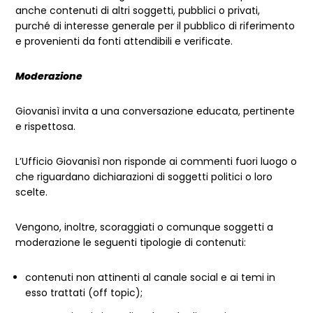
anche contenuti di altri soggetti, pubblici o privati,
purché di interesse generale per il pubblico di riferimento
e provenienti da fonti attendibili e verificate.
Moderazione
Giovanisì invita a una conversazione educata, pertinente
e rispettosa.
L’Ufficio Giovanisì non risponde ai commenti fuori luogo o
che riguardano dichiarazioni di soggetti politici o loro
scelte.
Vengono, inoltre, scoraggiati o comunque soggetti a
moderazione le seguenti tipologie di contenuti:
contenuti non attinenti al canale social e ai temi in
esso trattati (off topic);