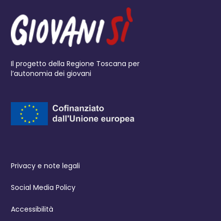
Il progetto della Regione Toscana per
l’autonomia dei giovani
Privacy e note legali
Social Media Policy
Accessibilità