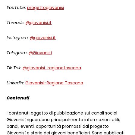
YouTube:
progettogiovanisi
Threads:
@giovanisi.it
Instagram:
@giovanisi.it
Telegram:
@Giovanisì
Tik Tok:
@giovanisi_regionetoscana
LinkedIn:
Giovanisì-Regione Toscana
Contenuti
I contenuti oggetto di pubblicazione sui canali social
Giovanisì riguardano principalmente informazioni utili,
bandi, eventi, opportunità promossi dal progetto
Giovanisì e storie dei giovani beneficiari. Sono pubblicati