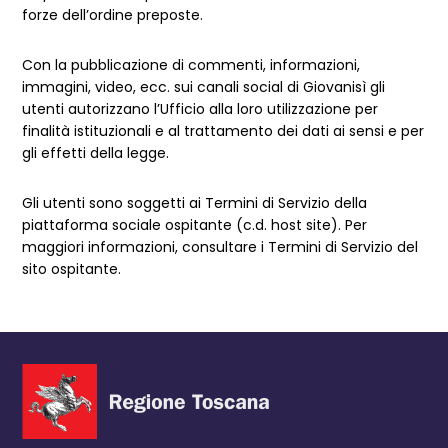
forze dell’ordine preposte.
Con la pubblicazione di commenti, informazioni,
immagini, video, ecc. sui canali social di Giovanisì gli
utenti autorizzano l’Ufficio alla loro utilizzazione per
finalità istituzionali e al trattamento dei dati ai sensi e per
gli effetti della legge.
Gli utenti sono soggetti ai Termini di Servizio della
piattaforma sociale ospitante (c.d. host site). Per
maggiori informazioni, consultare i Termini di Servizio del
sito ospitante.