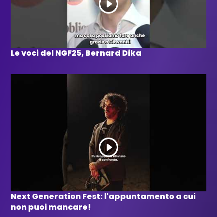
Le voci del NGF25, Bernard Dika
Next Generation Fest: l'appuntamento a cui
non puoi mancare!