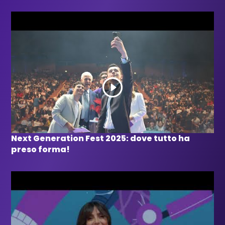
Next Generation Fest 2025: dove tutto ha
preso forma!