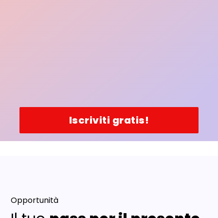
Iscriviti gratis!
Opportunità