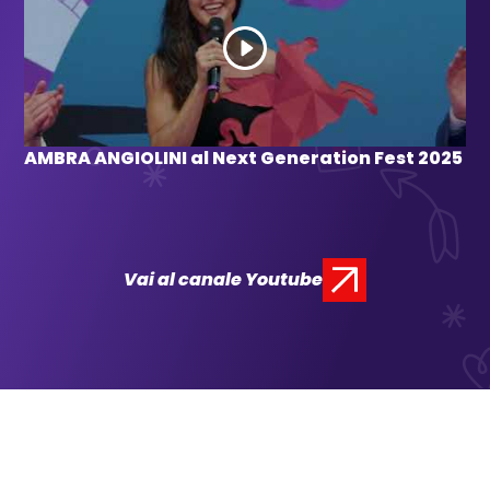
AMBRA ANGIOLINI al Next Generation Fest 2025
Vai al canale Youtube