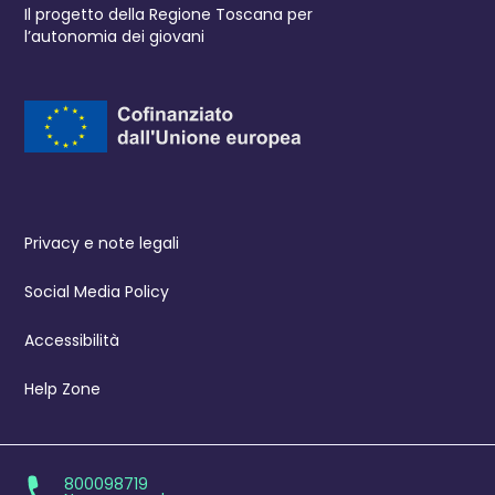
Il progetto della Regione Toscana per
l’autonomia dei giovani
Privacy e note legali
Social Media Policy
Accessibilità
Help Zone
800098719