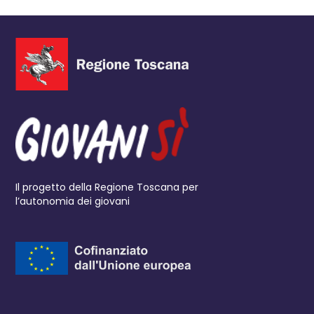
Il progetto della Regione Toscana per
l’autonomia dei giovani