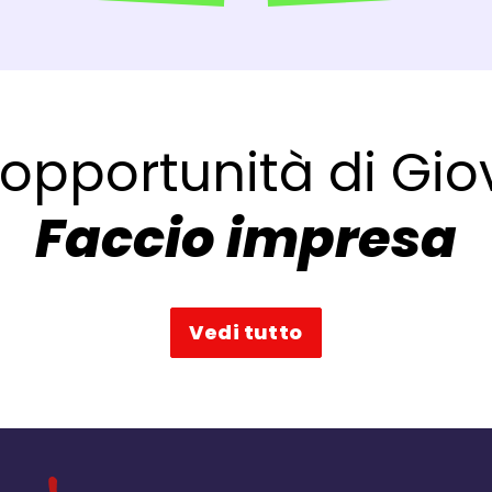
 opportunità di Gio
Faccio impresa
Vedi tutto