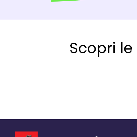
Scopri le