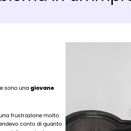
e sono una
giovane
 una frustrazione molto
rendevo conto di quanto