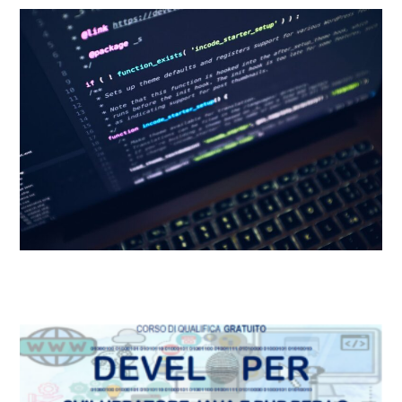
Dettagli Post Magazine