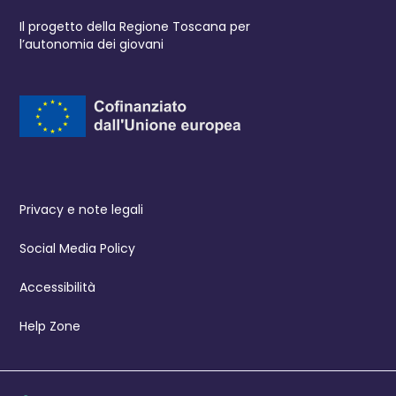
Il progetto della Regione Toscana per
l’autonomia dei giovani
Privacy e note legali
Social Media Policy
Accessibilità
Help Zone