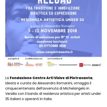
La
Fondazione Centro Arti Visive di Pietrasanta
,
ideata e curata da Alessandro Romanini, omaggia il
cinquecentenario dell’avvenuta di Michelangelo in
Versilia con il bando di residenza artistica per artisti under
35 italiani o operanti in Italia.