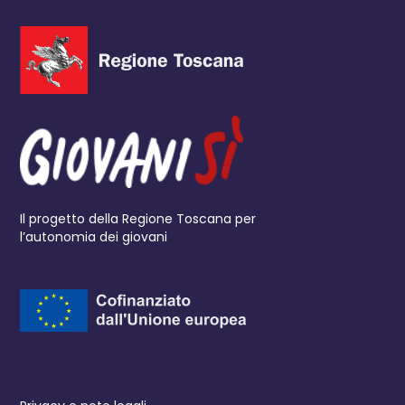
Il progetto della Regione Toscana per
l’autonomia dei giovani