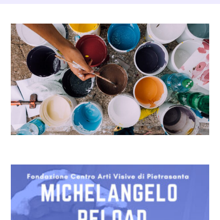
Dettagli Post Magazine