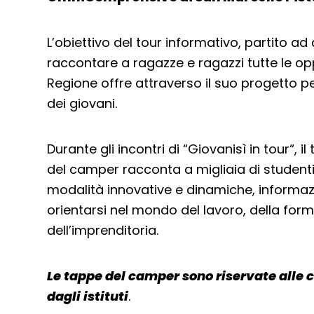
L’obiettivo del tour informativo, partito ad 
raccontare a ragazze e ragazzi tutte le op
Regione offre attraverso il suo progetto p
dei giovani.
Durante gli incontri di “Giovanisì in tour“, 
del camper racconta a migliaia di studenti
modalità innovative e dinamiche, informazio
orientarsi nel mondo del lavoro, della for
dell’imprenditoria.
Le tappe del camper sono riservate alle c
dagli istituti
.