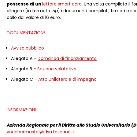
possesso di un
lettore smart card
. Una volta compilato il f
allegare (in formato .
zip
) i documenti compilati, firmati e sca
bollo dal valore di 16 euro.
DOCUMENTAZIONE
Avviso pubblico
Allegato A –
Domanda di finanziamento
Allegato B –
Sezione valutativa
Allegato C –
Atto unilaterale di impegno
INFORMAZIONI
Azienda Regionale per il Diritto allo Studio Universitario (
vouchermaster@dsu.toscana.it