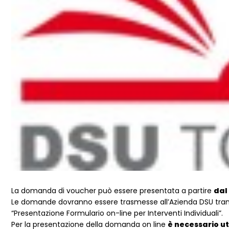
La domanda di voucher può essere presentata a partire
dal
Le domande dovranno essere trasmesse all’Azienda DSU tr
“Presentazione Formulario on-line per Interventi Individuali”.
Per la presentazione della domanda on line
è necessario uti