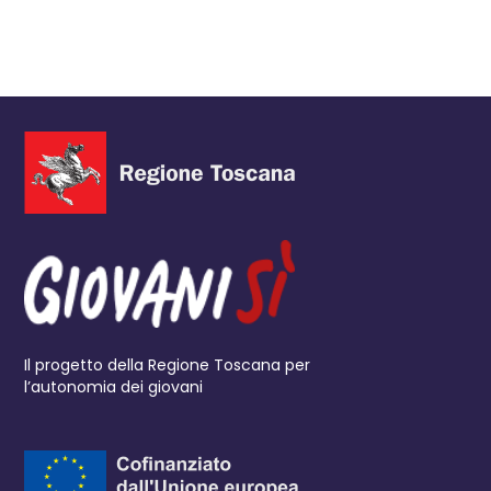
Il progetto della Regione Toscana per
l’autonomia dei giovani