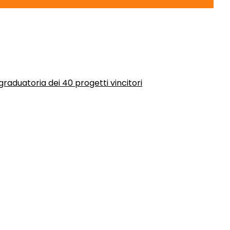
graduatoria dei 40 progetti vincitori