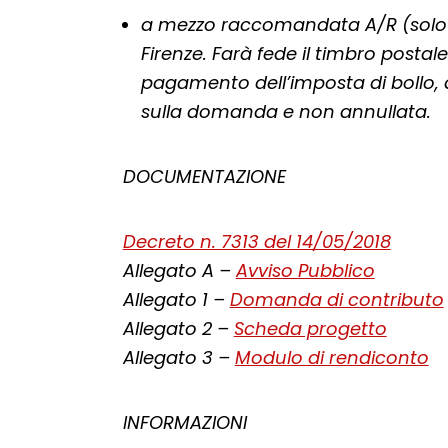
a mezzo raccomandata A/R (solo per 
Firenze. Farà fede il timbro postale
pagamento dell’imposta di bollo,
sulla domanda e non annullata.
DOCUMENTAZIONE
Decreto n. 7313 del 14/05/2018
Allegato A –
Avviso Pubblico
Allegato 1 –
Domanda di contributo
Allegato 2 –
Scheda progetto
Allegato 3 –
Modulo di rendiconto
INFORMAZIONI