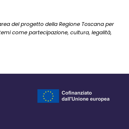
 area del progetto della Regione Toscana per
emi come partecipazione, cultura, legalità,