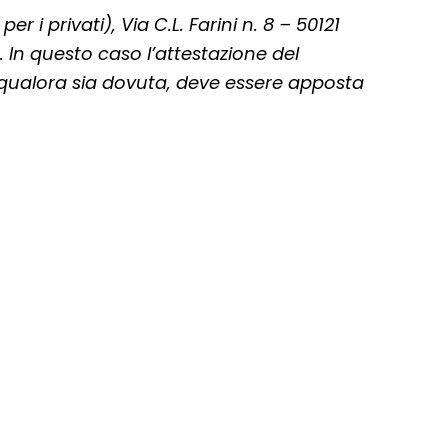
i privati), Via C.L. Farini n. 8 – 50121
. In questo caso l’attestazione del
 qualora sia dovuta, deve essere apposta