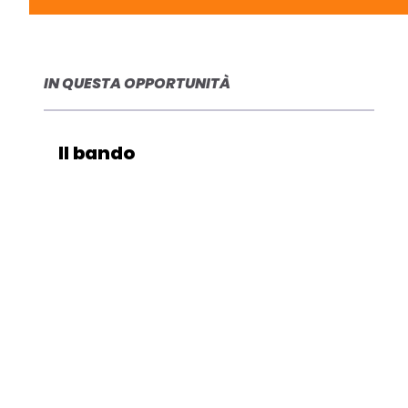
IN QUESTA OPPORTUNITÀ
Il bando