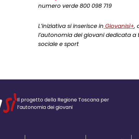
numero verde 800 098 719
L’iniziativa si inserisce in
Giovanisì+
,
l’autonomia dei giovani dedicata a t
sociale e sport
Il progetto della Regione Toscana per
l’autonomia dei giovani