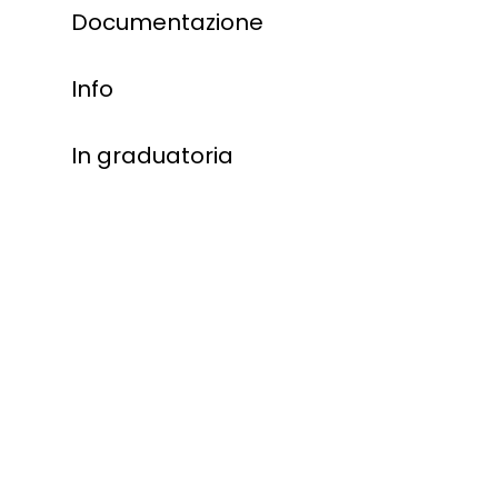
Documentazione
Info
In graduatoria