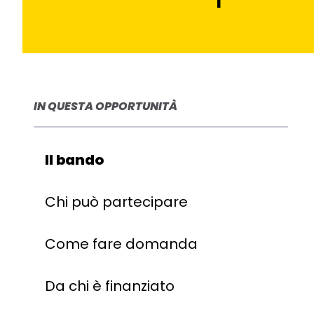
IN QUESTA OPPORTUNITÀ
Il bando
Chi può partecipare
Come fare domanda
Da chi è finanziato