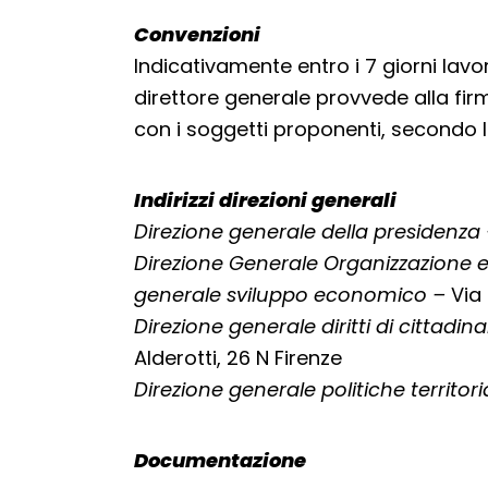
Convenzioni
Indicativamente entro i 7 giorni lavo
direttore generale provvede alla firm
con i soggetti proponenti, secondo 
Indirizzi direzioni generali
Direzione generale della presidenza
Direzione Generale Organizzazione e
generale sviluppo economico –
Via 
Direzione generale diritti di cittadi
Alderotti, 26 N Firenze
Direzione generale politiche territor
Documentazione