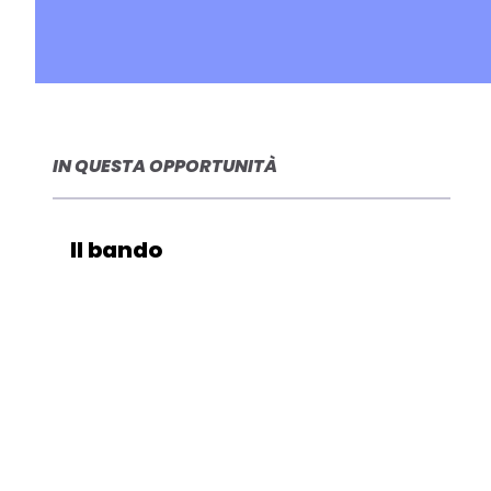
IN QUESTA OPPORTUNITÀ
Il bando