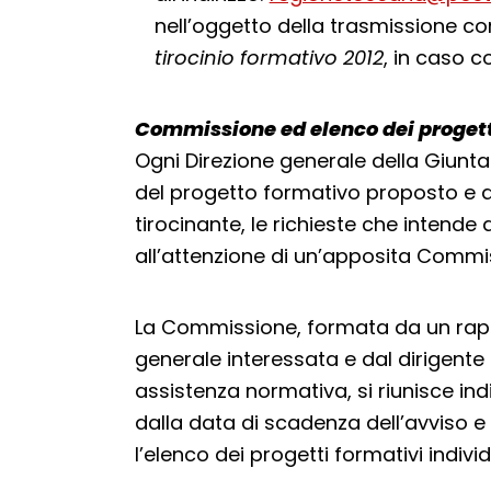
nell’oggetto della trasmissione c
tirocinio formativo 2012
, in caso 
Commissione ed elenco dei progetti
Ogni Direzione generale della Giunta
del progetto formativo proposto e d
tirocinante, le richieste che intende
all’attenzione di un’apposita Commi
La Commissione, formata da un rap
generale interessata e dal dirigente
assistenza normativa, si riunisce ind
dalla data di scadenza dell’avviso 
l’elenco dei progetti formativi indivi