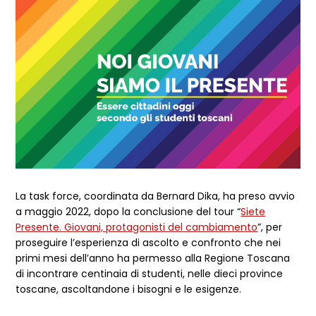
La task force, coordinata da Bernard Dika, ha preso avvio
a maggio 2022, dopo la conclusione del tour “
Siete
Presente. Giovani, protagonisti del cambiamento
”, per
proseguire l’esperienza di ascolto e confronto che nei
primi mesi dell’anno ha permesso alla Regione Toscana
di incontrare centinaia di studenti, nelle dieci province
toscane, ascoltandone i bisogni e le esigenze.