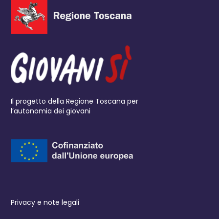
Il progetto della Regione Toscana per
l’autonomia dei giovani
Privacy e note legali