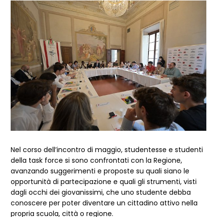
Nel corso dell’incontro di maggio, studentesse e studenti
della task force si sono confrontati con la Regione,
avanzando suggerimenti e proposte su quali siano le
opportunità di partecipazione e quali gli strumenti, visti
dagli occhi dei giovanissimi, che uno studente debba
conoscere per poter diventare un cittadino attivo nella
propria scuola, città o regione.