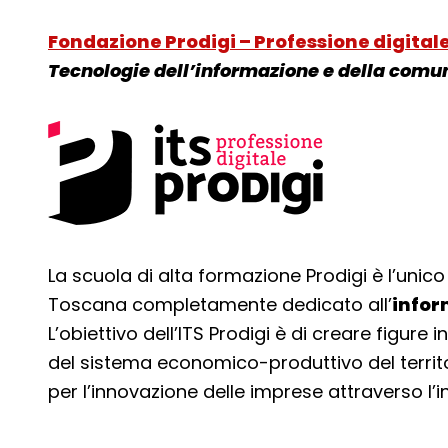
Fondazione Prodigi – Professione digital
Tecnologie dell’informazione e della comu
La scuola di alta formazione Prodigi è l’unico
Toscana completamente dedicato all’
infor
L’obiettivo dell’ITS Prodigi è di creare figure i
del sistema economico-produttivo del territ
per l’innovazione delle imprese attraverso l’in