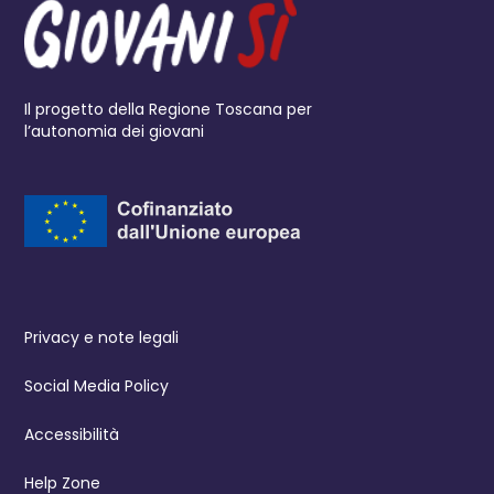
Il progetto della Regione Toscana per
l’autonomia dei giovani
Privacy e note legali
Social Media Policy
Accessibilità
Help Zone