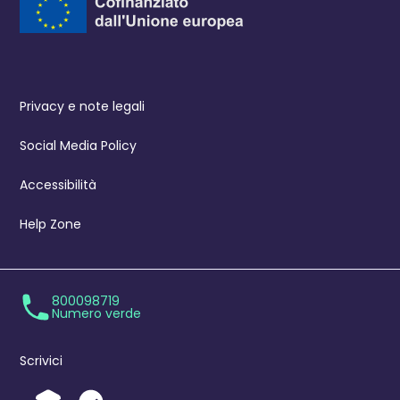
Privacy e note legali
Social Media Policy
Accessibilità
Help Zone
800098719
Numero verde
Scrivici