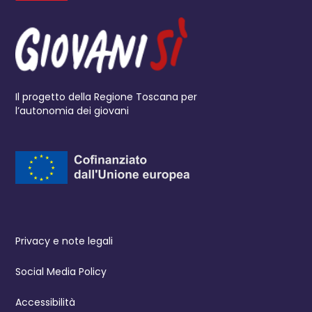
Il progetto della Regione Toscana per
l’autonomia dei giovani
Privacy e note legali
Social Media Policy
Accessibilità