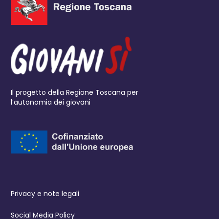
Il progetto della Regione Toscana per
l’autonomia dei giovani
Privacy e note legali
Social Media Policy