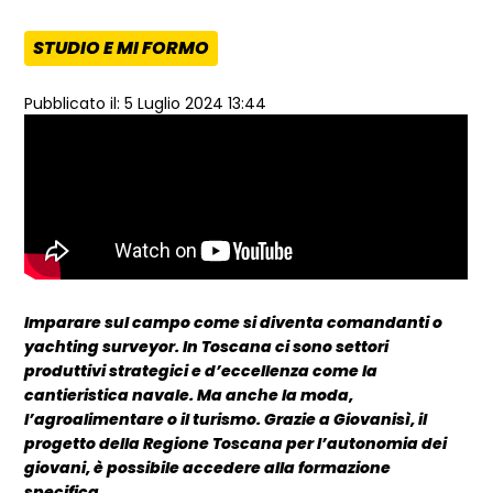
STUDIO E MI FORMO
AREA TEMATICA:
Pubblicato il: 5 Luglio 2024 13:44
Imparare sul campo come si diventa comandanti o
yachting surveyor. In Toscana ci sono settori
produttivi strategici e d’eccellenza come la
cantieristica navale. Ma anche la moda,
l’agroalimentare o il turismo. Grazie a Giovanisì, il
progetto della Regione Toscana per l’autonomia dei
giovani, è possibile accedere alla formazione
specifica