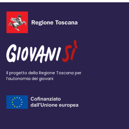
Il progetto della Regione Toscana per
l’autonomia dei giovani