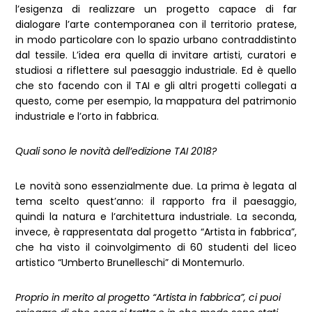
l’esigenza di realizzare un progetto capace di far
dialogare l’arte contemporanea con il territorio pratese,
in modo particolare con lo spazio urbano contraddistinto
dal tessile. L’idea era quella di invitare artisti, curatori e
studiosi a riflettere sul paesaggio industriale. Ed è quello
che sto facendo con il TAI e gli altri progetti collegati a
questo, come per esempio, la mappatura del patrimonio
industriale e l’orto in fabbrica.
Quali sono le novità dell’edizione TAI 2018?
Le novità sono essenzialmente due. La prima è legata al
tema scelto quest’anno: il rapporto fra il paesaggio,
quindi la natura e l’architettura industriale. La seconda,
invece, è rappresentata dal progetto “Artista in fabbrica”,
che ha visto il coinvolgimento di 60 studenti del liceo
artistico “Umberto Brunelleschi” di Montemurlo.
Proprio in merito al progetto “Artista in fabbrica”, ci puoi