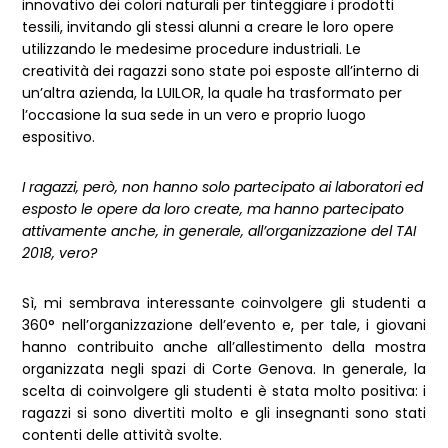
innovativo dei colori naturali per tinteggiare i prodotti
tessili, invitando gli stessi alunni a creare le loro opere
utilizzando le medesime procedure industriali. Le
creatività dei ragazzi sono state poi esposte all’interno di
un’altra azienda, la LUILOR, la quale ha trasformato per
l’occasione la sua sede in un vero e proprio luogo
espositivo.
I ragazzi, però, non hanno solo partecipato ai laboratori ed
esposto le opere da loro create, ma hanno partecipato
attivamente anche, in generale, all’organizzazione del TAI
2018, vero?
Sì, mi sembrava interessante coinvolgere gli studenti a
360° nell’organizzazione dell’evento e, per tale, i giovani
hanno contribuito anche all’allestimento della mostra
organizzata negli spazi di Corte Genova. In generale, la
scelta di coinvolgere gli studenti è stata molto positiva: i
ragazzi si sono divertiti molto e gli insegnanti sono stati
contenti delle attività svolte.