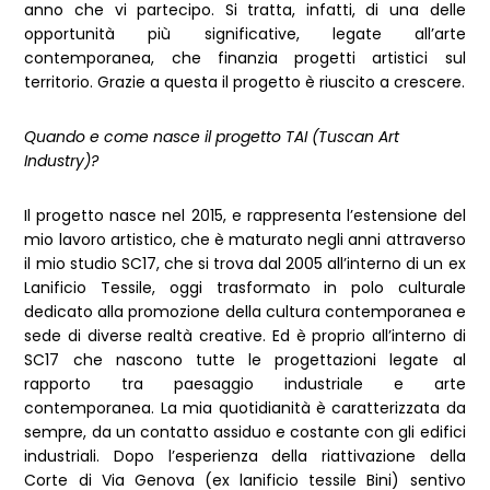
anno che vi partecipo. Si tratta, infatti, di una delle
opportunità più significative, legate all’arte
contemporanea, che finanzia progetti artistici sul
territorio. Grazie a questa il progetto è riuscito a crescere.
Quando e come nasce il progetto TAI (Tuscan Art
Industry)?
Il progetto nasce nel 2015, e rappresenta l’estensione del
mio lavoro artistico, che è maturato negli anni attraverso
il mio studio SC17, che si trova dal 2005 all’interno di un ex
Lanificio Tessile, oggi trasformato in polo culturale
dedicato alla promozione della cultura contemporanea e
sede di diverse realtà creative. Ed è proprio all’interno di
SC17 che nascono tutte le progettazioni legate al
rapporto tra paesaggio industriale e arte
contemporanea. La mia quotidianità è caratterizzata da
sempre, da un contatto assiduo e costante con gli edifici
industriali. Dopo l’esperienza della riattivazione della
Corte di Via Genova (ex lanificio tessile Bini) sentivo