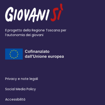
Il progetto della Regione Toscana per
l’autonomia dei giovani
Privacy e note legali
Social Media Policy
Accessibilità