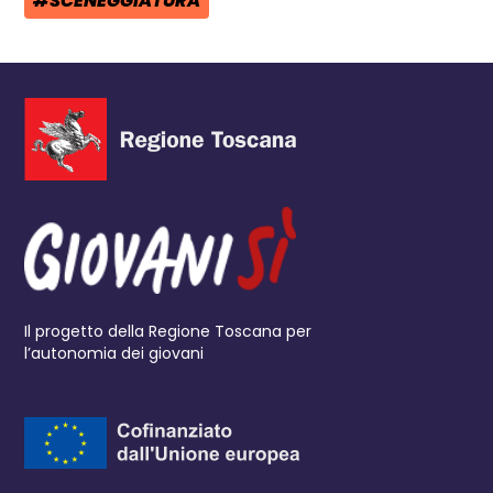
#SCENEGGIATURA
TAG:
Il progetto della Regione Toscana per
l’autonomia dei giovani