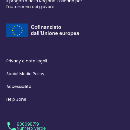
Il progetto della Regione Toscana per
l’autonomia dei giovani
Privacy e note legali
Social Media Policy
Accessibilità
Help Zone
800098719
Numero verde