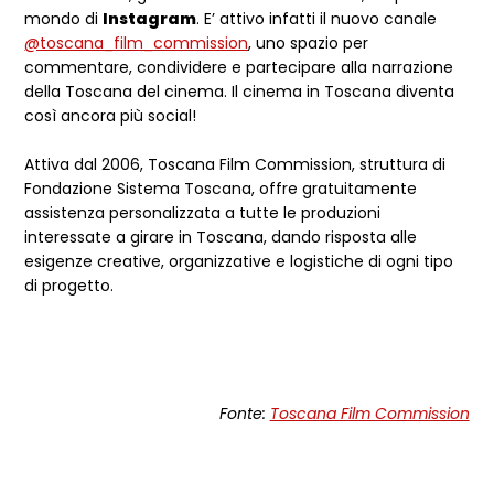
mondo di
Instagram
. E’ attivo infatti il nuovo canale
@toscana_film_commission
, uno spazio per
commentare, condividere e partecipare alla narrazione
della Toscana del cinema. Il cinema in Toscana diventa
così ancora più social!
Attiva dal 2006, Toscana Film Commission, struttura di
Fondazione Sistema Toscana, offre gratuitamente
assistenza personalizzata a tutte le produzioni
interessate a girare in Toscana, dando risposta alle
esigenze creative, organizzative e logistiche di ogni tipo
di progetto.
Fonte:
Toscana Film Commission