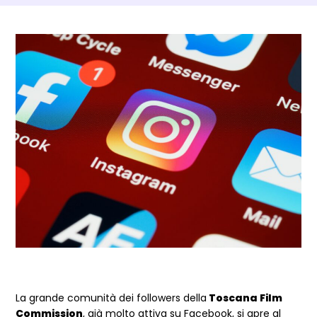
Dettagli Post Magazine
La grande comunità dei followers della
Toscana Film
Commission
, già molto attiva su Facebook, si apre al