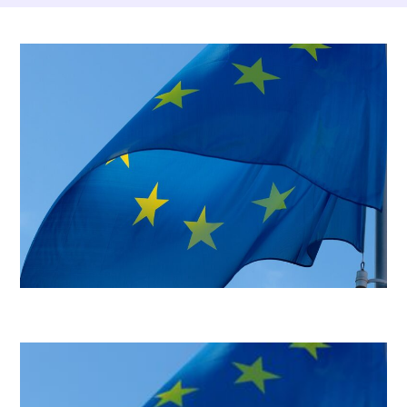
Dettagli Post Magazine