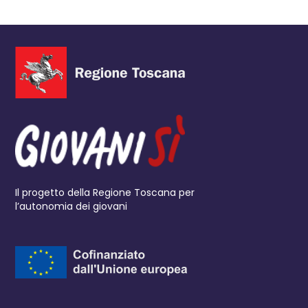
Il progetto della Regione Toscana per
l’autonomia dei giovani