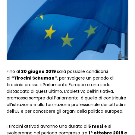
Fino al
30 giugno 2019
sarà possibile candidarsi
ai
“Tirocini Schuman”
, per svolgere un periodo di
tirocinio presso il Parlamento Europeo o una sede
distaccata di quest’ultimo. L’obiettivo dell’iniziativa,
promossa sempre dal Parlamento, è quello di contribuire
all’istruzione e alla formazione professionale dei cittadini
dell’UE e per conoscere gli organi della politica europea.
I tirocini attivati avranno una durata di
5 mesi
e si
svolgeranno nel periodo compreso tra
1° ottobre 2019 e