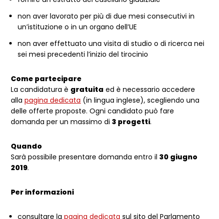
non aver lavorato per più di due mesi consecutivi in
un’istituzione o in un organo dell’UE
non aver effettuato una visita di studio o di ricerca nei
sei mesi precedenti l’inizio del tirocinio
Come partecipare
La candidatura è
gratuita
ed è necessario accedere
alla
pagina dedicata
(in lingua inglese), scegliendo una
delle offerte proposte. Ogni candidato può fare
domanda per un massimo di
3 progetti
.
Quando
Sarà possibile presentare domanda entro il
30 giugno
2019
.
Per informazioni
consultare la
pagina dedicata
sul sito del Parlamento