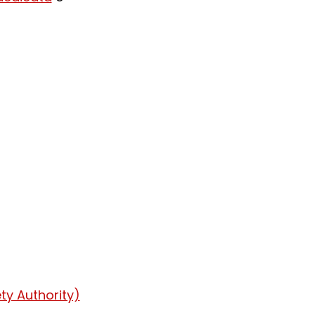
ty Authority)