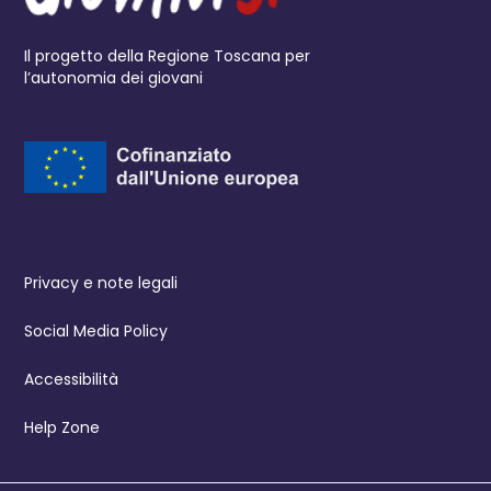
Il progetto della Regione Toscana per
l’autonomia dei giovani
Privacy e note legali
Social Media Policy
Accessibilità
Help Zone