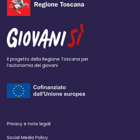
Il progetto della Regione Toscana per
l’autonomia dei giovani
Privacy e note legali
Social Media Policy