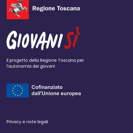
Il progetto della Regione Toscana per
l’autonomia dei giovani
Privacy e note legali