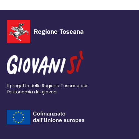
Il progetto della Regione Toscana per
l’autonomia dei giovani