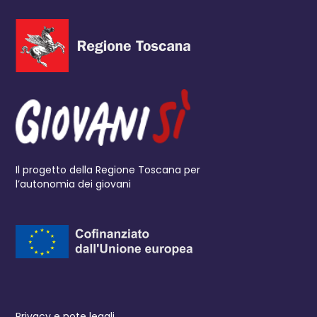
Il progetto della Regione Toscana per
l’autonomia dei giovani
Privacy e note legali