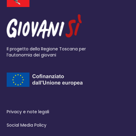
Il progetto della Regione Toscana per
l’autonomia dei giovani
Privacy e note legali
Social Media Policy