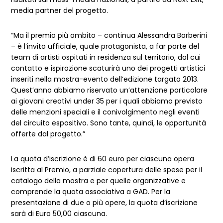
media partner del progetto.
“Ma il premio più ambito – continua Alessandra Barberini
– è l’invito ufficiale, quale protagonista, a far parte del
team di artisti ospitati in residenza sul territorio, dal cui
contatto e ispirazione scaturirà uno dei progetti artistici
inseriti nella mostra-evento dell’edizione targata 2013.
Quest’anno abbiamo riservato un’attenzione particolare
ai giovani creativi under 35 per i quali abbiamo previsto
delle menzioni speciali e il conivolgimento negli eventi
del circuito espositivo. Sono tante, quindi, le opportunità
offerte dal progetto.”
La quota d’iscrizione è di 60 euro per ciascuna opera
iscritta al Premio, a parziale copertura delle spese per il
catalogo della mostra e per quelle organizzative e
comprende la quota associativa a GAD. Per la
presentazione di due o più opere, la quota d’iscrizione
sarà di Euro 50,00 ciascuna.