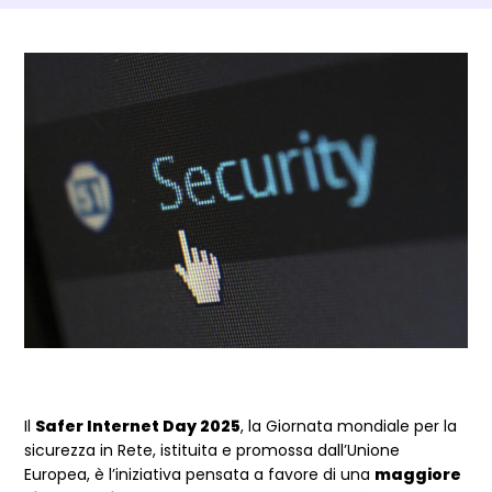
Dettagli Post Magazine
Il
Safer Internet Day 2025
, la Giornata mondiale per la
sicurezza in Rete, istituita e promossa dall’Unione
Europea, è l’iniziativa pensata a favore di una
maggiore