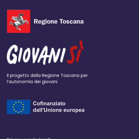
Il progetto della Regione Toscana per
l’autonomia dei giovani