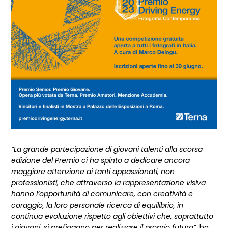
“La grande partecipazione di giovani talenti alla scorsa
edizione del Premio ci ha spinto a dedicare ancora
maggiore attenzione ai tanti appassionati, non
professionisti, che attraverso la rappresentazione visiva
hanno l’opportunità di comunicare, con creatività e
coraggio, la loro personale ricerca di equilibrio, in
continua evoluzione rispetto agli obiettivi che, soprattutto
i giovani, si prefiggono per realizzare il proprio futuro”,
ha