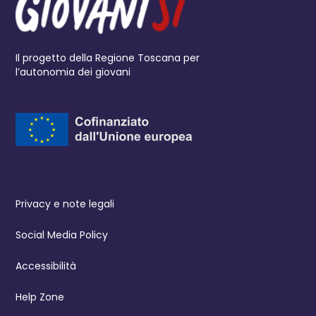
Il progetto della Regione Toscana per
l’autonomia dei giovani
Privacy e note legali
Social Media Policy
Accessibilità
Help Zone