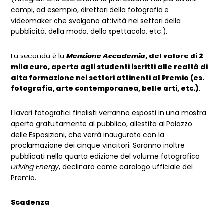
campi, ad esempio, direttori della fotografia e
videomaker che svolgono attività nei settori della
pubblicità, della moda, dello spettacolo, etc.).
La seconda è la
Menzione Accademia
, del valore di 2
mila euro, aperta agli studenti iscritti alle realtà di
alta formazione nei settori attinenti al Premio (es.
fotografia, arte contemporanea, belle arti, etc.)
.
I lavori fotografici finalisti verranno esposti in una mostra
aperta gratuitamente al pubblico, allestita al Palazzo
delle Esposizioni, che verrà inaugurata con la
proclamazione dei cinque vincitori. Saranno inoltre
pubblicati nella quarta edizione del volume fotografico
Driving Energy
, declinato come catalogo ufficiale del
Premio.
Scadenza