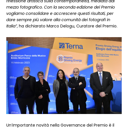
riflessione artistica sulla contemporaneità, mediata dal
mezzo fotografico. Con la seconda edizione del Premio
vogliamo consolidare e accrescere questi risultati, per
dare sempre più valore alla comunità dei fotografi in
Italia”
, ha dichiarato Marco Delogu, Curatore del Premio.
Un’importante novità nella Governance del Premio è il