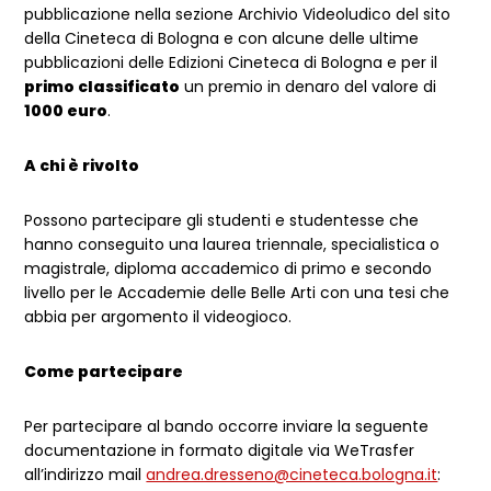
pubblicazione nella sezione Archivio Videoludico del sito
della Cineteca di Bologna e con alcune delle ultime
pubblicazioni delle Edizioni Cineteca di Bologna e per il
primo classificato
un premio in denaro del valore di
1000 euro
.
A chi è rivolto
Possono partecipare gli studenti e studentesse che
hanno conseguito una laurea triennale, specialistica o
magistrale, diploma accademico di primo e secondo
livello per le Accademie delle Belle Arti con una tesi che
abbia per argomento il videogioco.
Come partecipare
Per partecipare al bando occorre inviare la seguente
documentazione in formato digitale via WeTrasfer
all’indirizzo mail
andrea.dresseno@cineteca.bologna.it
: