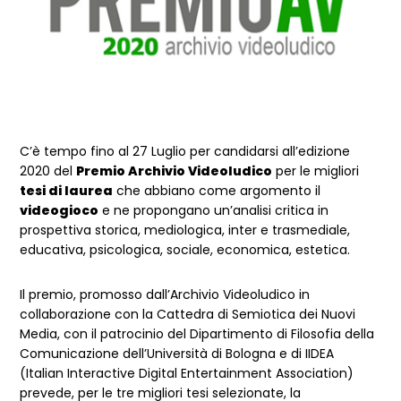
C’è tempo fino al 27 Luglio per candidarsi all’edizione
2020 del
Premio Archivio Videoludico
per le migliori
tesi di laurea
che abbiano come argomento il
videogioco
e ne propongano un’analisi critica in
prospettiva storica, mediologica, inter e trasmediale,
educativa, psicologica, sociale, economica, estetica.
Il premio, promosso dall’Archivio Videoludico in
collaborazione con la Cattedra di Semiotica dei Nuovi
Media, con il patrocinio del Dipartimento di Filosofia della
Comunicazione dell’Università di Bologna e di IIDEA
(Italian Interactive Digital Entertainment Association)
prevede, per le tre migliori tesi selezionate, la