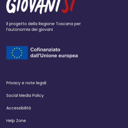
Il progetto della Regione Toscana per
l’autonomia dei giovani
Privacy e note legali
Social Media Policy
Accessibilità
Help Zone