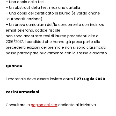
– Una copia della tesi
– Un abstract della tesi, max una cartella
– Una copia del certificato di laurea (è valida anche
l’autocertificazione)
– Un breve curriculum del/la concorrente con indirizzo
email, telefono, codice fiscale
Non sono accettate tesi di laurea precedenti all’a.a
2016/2017. I candidati che hanno già preso parte alle
precedenti edizioni del premio e non si sono classificati
posso partecipare nuovamente con lo stesso elaborato
Quando
Il materiale deve essere inviato entro il
27 Luglio 2020
Per informazioni
Consultare la
pagina del sito
dedicata all’iniziativa