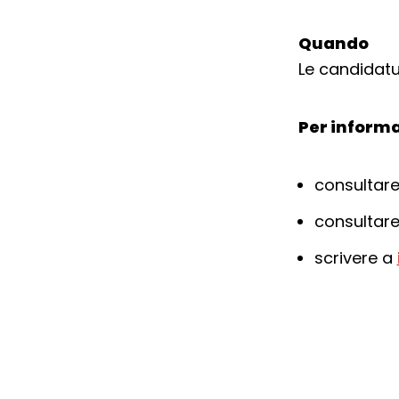
Quando
Le candidatu
Per informa
consultare
consultare
scrivere a