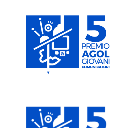
Dettagli Post Magazine