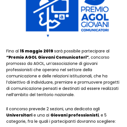
Fino al
15 maggio 2019
sarà possibile partecipare al
“Premio AGOL Giovani Comunicatori”
, concorso
promosso da AGOL, un’associazione di giovani
professionisti che operano nel settore della
comunicazione e delle relazioni istituzionali, che ha
l’obiettivo di individuare, premiare e promuovere progetti
di comunicazione pensati e destinati ad essere realizzati
nell’ambito del territorio nazionale.
Il concorso prevede 2 sezioni, una dedicata agli
Universitari
e una ai
Giovani professionisti
, e 5
categorie, fra le quali i partecipanti dovranno scegliere: