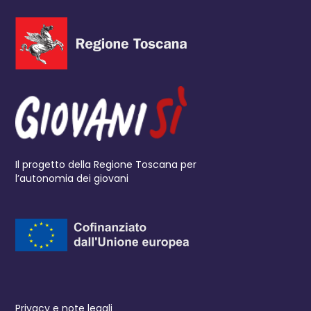
Il progetto della Regione Toscana per
l’autonomia dei giovani
Privacy e note legali