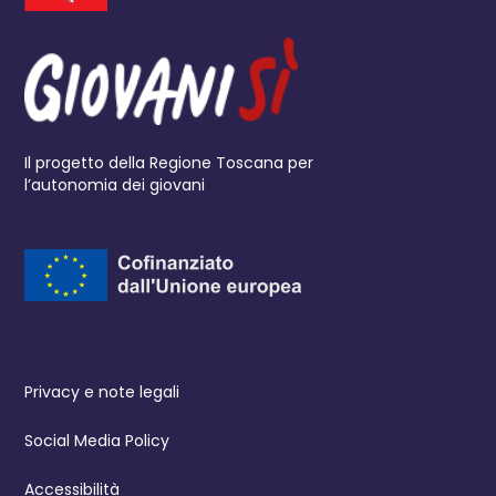
Il progetto della Regione Toscana per
l’autonomia dei giovani
Privacy e note legali
Social Media Policy
Accessibilità