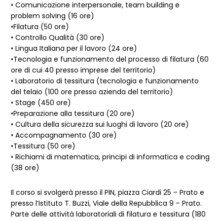
• Comunicazione interpersonale, team building e
problem solving (16 ore)
•Filatura (50 ore)
• Controllo Qualità (30 ore)
• Lingua Italiana per il lavoro (24 ore)
•Tecnologia e funzionamento del processo di filatura (60
ore di cui 40 presso imprese del territorio)
• Laboratorio di tessitura (tecnologia e funzionamento
del telaio (100 ore presso azienda del territorio)
• Stage (450 ore)
•Preparazione alla tessitura (20 ore)
• Cultura della sicurezza sui luoghi di lavoro (20 ore)
• Accompagnamento (30 ore)
•Tessitura (50 ore)
• Richiami di matematica, principi di informatica e coding
(38 ore)
Il corso si svolgerà presso il PIN, piazza Ciardi 25 – Prato e
presso l’Istituto T. Buzzi, Viale della Repubblica 9 – Prato.
Parte delle attività laboratoriali di filatura e tessitura (180