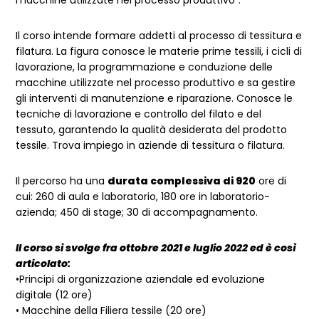
Il corso intende formare addetti al processo di tessitura e
filatura. La figura conosce le materie prime tessili, i cicli di
lavorazione, la programmazione e conduzione delle
macchine utilizzate nel processo produttivo e sa gestire
gli interventi di manutenzione e riparazione. Conosce le
tecniche di lavorazione e controllo del filato e del
tessuto, garantendo la qualità desiderata del prodotto
tessile. Trova impiego in aziende di tessitura o filatura.
Il percorso ha una
durata complessiva di 920
ore di
cui: 260 di aula e laboratorio, 180 ore in laboratorio-
azienda; 450 di stage; 30 di accompagnamento.
Il corso si svolge fra ottobre 2021 e luglio 2022 ed è così
articolato:
•Principi di organizzazione aziendale ed evoluzione
digitale (12 ore)
• Macchine della Filiera tessile (20 ore)