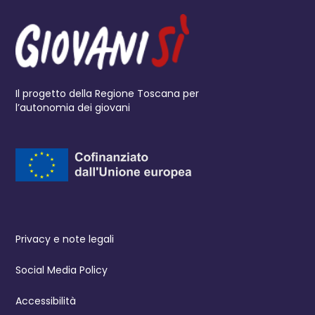
Il progetto della Regione Toscana per
l’autonomia dei giovani
Privacy e note legali
Social Media Policy
Accessibilità