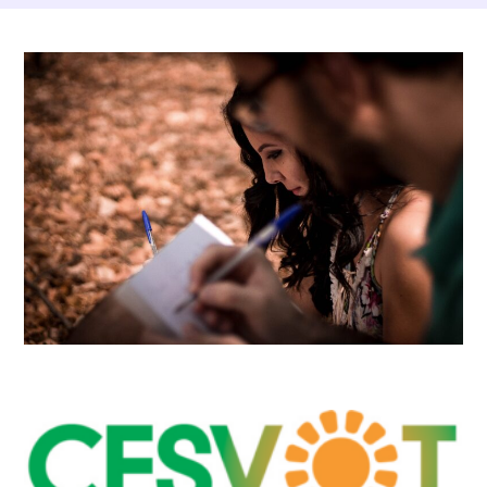
Dettagli Post Magazine