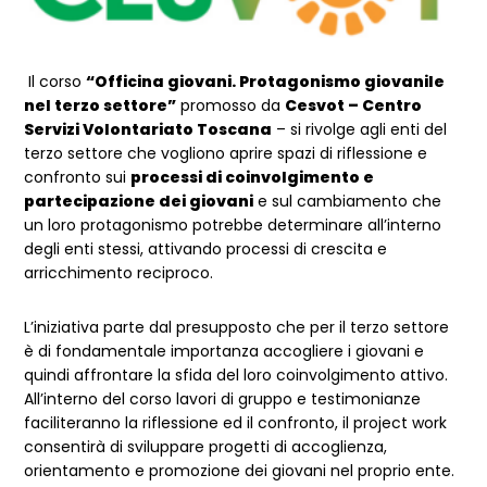
Il corso
“Officina giovani. Protagonismo giovanile
nel terzo settore”
promosso da
Cesvot – Centro
Servizi Volontariato Toscana
– si rivolge agli enti del
terzo settore che vogliono aprire spazi di riflessione e
confronto sui
processi di coinvolgimento e
partecipazione dei giovani
e sul cambiamento che
un loro protagonismo potrebbe determinare all’interno
degli enti stessi, attivando processi di crescita e
arricchimento reciproco.
L’iniziativa parte dal presupposto che per il terzo settore
è di fondamentale importanza accogliere i giovani e
quindi affrontare la sfida del loro coinvolgimento attivo.
All’interno del corso lavori di gruppo e testimonianze
faciliteranno la riflessione ed il confronto, il project work
consentirà di sviluppare progetti di accoglienza,
orientamento e promozione dei giovani nel proprio ente.