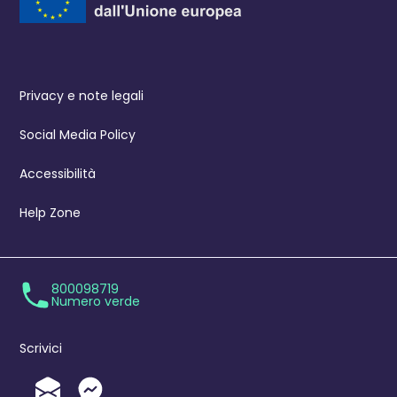
Privacy e note legali
Social Media Policy
Accessibilità
Help Zone
800098719
Numero verde
Scrivici