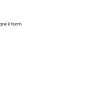
re il form