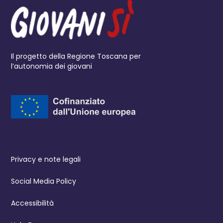
Il progetto della Regione Toscana per
l’autonomia dei giovani
Privacy e note legali
Social Media Policy
Accessibilità