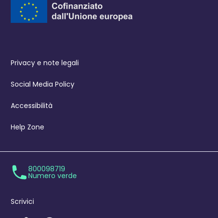
Privacy e note legali
Social Media Policy
Accessibilità
Help Zone
800098719
Numero verde
Scrivici