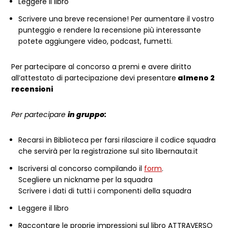
Leggere il libro
Scrivere una breve recensione! Per aumentare il vostro
punteggio e rendere la recensione più interessante
potete aggiungere video, podcast, fumetti.
Per partecipare al concorso a premi e avere diritto
all’attestato di partecipazione devi presentare
almeno 2
recensioni
Per partecipare
in gruppo:
Recarsi in Biblioteca per farsi rilasciare il codice squadra
che servirà per la registrazione sul sito libernauta.it
Iscriversi al concorso compilando il
form
.
Scegliere un nickname per la squadra
Scrivere i dati di tutti i componenti della squadra
Leggere il libro
Raccontare le proprie impressioni sul libro ATTRAVERSO