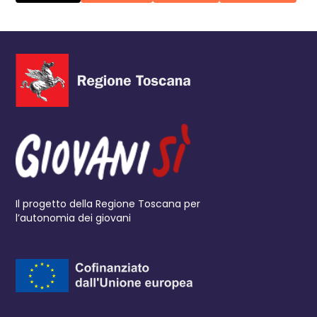
Il progetto della Regione Toscana per
l’autonomia dei giovani