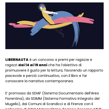
Dettagli Post Magazine
LIBERNAUTA
è un concorso a premi per ragazze e
ragazzi
dai 14 ai 19 anni
che ha l’obiettivo di
promuovere il gusto per la lettura, favorendo un rapporto
piacevole e perciò continuativo, con il libro e far
conoscere la narrativa contemporanea.
E’ promosso da SDIAF (Sistema Documentario dell’Area
Fiorentina), da SDIMM (Sistema Formativo Integrato del
Mugello), dai Comuni di Scandicci e di Firenze con il