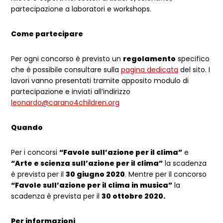
partecipazione a laboratori e workshops.
Come partecipare
Per ogni concorso è previsto un
regolamento
specifico
che è possibile consultare sulla
pagina dedicata
del sito. I
lavori vanno presentati tramite apposito modulo di
partecipazione e inviati all’indirizzo
leonardo@carano4children.org
Quando
Per i concorsi
“Favole sull’azione per il clima”
e
“Arte e scienza sull’azione per il clima”
la scadenza
è prevista per il
30 giugno 2020
. Mentre per il concorso
“Favole sull’azione per il clima in musica”
la
scadenza è prevista per il
30 ottobre 2020.
Per informazioni