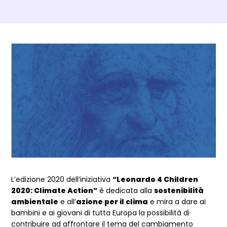
Dettagli Post Magazine
L’edizione 2020 dell’iniziativa
“Leonardo 4 Children
2020: Climate Action”
è dedicata alla
sostenibilità
ambientale
e all’
azione per il clima
e mira a dare ai
bambini e ai giovani di tutta Europa la possibilità di
contribuire ad affrontare il tema del cambiamento