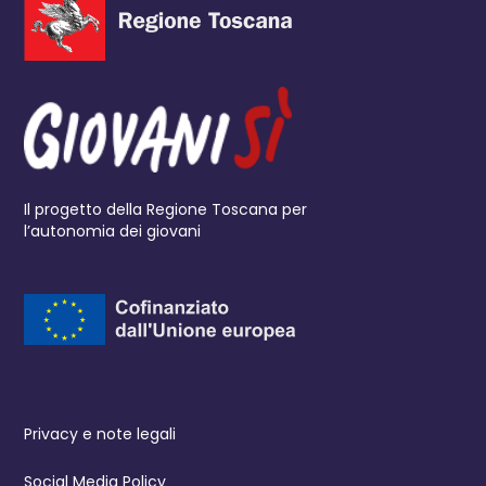
Il progetto della Regione Toscana per
l’autonomia dei giovani
Privacy e note legali
Social Media Policy