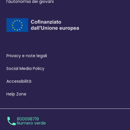
l’autonomia dei giovani
Privacy e note legali
Social Media Policy
Accessibilità
Help Zone
800098719
Numero verde