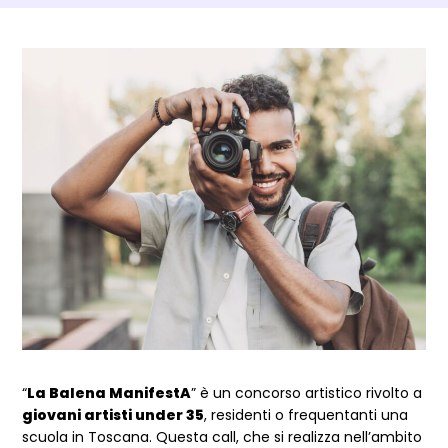
Dettagli Post Magazine
“
La Balena ManifestA
” è un concorso artistico rivolto a
giovani artisti under 35
, residenti o frequentanti una
scuola in Toscana. Questa call, che si realizza nell’ambito