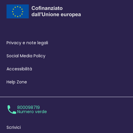
Privacy e note legali
Social Media Policy
Accessibilità
Help Zone
800098719
Numero verde
Scrivici