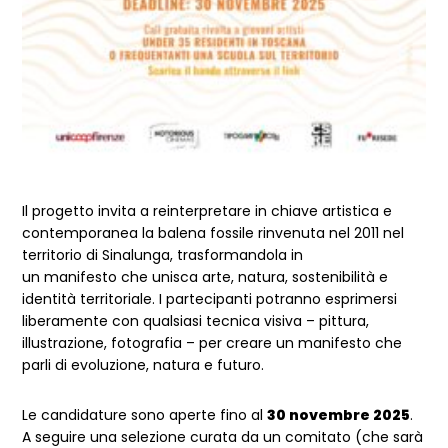
Il progetto invita a reinterpretare in chiave artistica e
contemporanea la balena fossile rinvenuta nel 2011 nel
territorio di Sinalunga, trasformandola in
un manifesto che unisca arte, natura, sostenibilità e
identità territoriale. I partecipanti potranno esprimersi
liberamente con qualsiasi tecnica visiva – pittura,
illustrazione, fotografia – per creare un manifesto che
parli di evoluzione, natura e futuro.
Le candidature sono aperte fino al
30 novembre 2025
.
A seguire una selezione curata da un comitato (che sarà