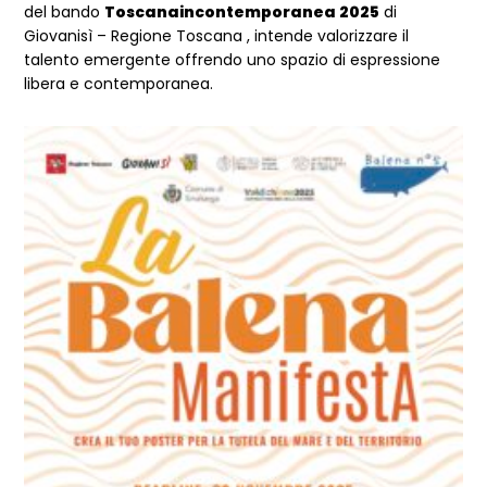
del bando
Toscanaincontemporanea 2025
di
Giovanisì – Regione Toscana , intende valorizzare il
talento emergente offrendo uno spazio di espressione
libera e contemporanea.