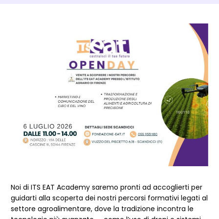
Dettagli Post Magazine
Noi di ITS EAT Academy saremo pronti ad accoglierti per
guidarti alla scoperta dei nostri percorsi formativi legati al
settore agroalimentare, dove la tradizione incontra le