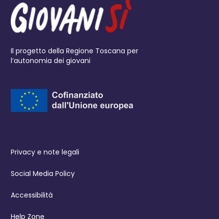
Il progetto della Regione Toscana per
l’autonomia dei giovani
Privacy e note legali
Social Media Policy
Accessibilità
Help Zone