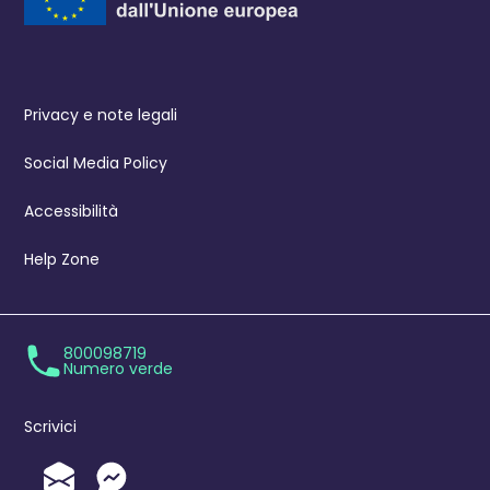
Privacy e note legali
Social Media Policy
Accessibilità
Help Zone
800098719
Numero verde
Scrivici