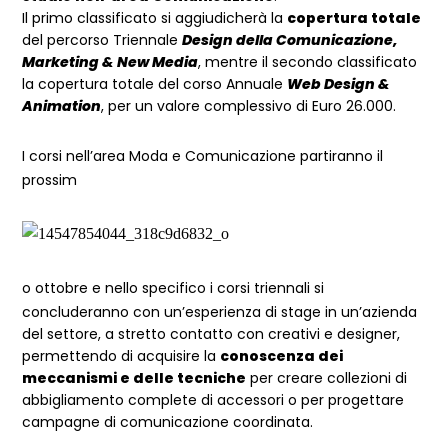
Il primo classificato si aggiudicherà la
copertura totale
del percorso Triennale
Design della Comunicazione,
Marketing & New Media
, mentre il secondo classificato
la copertura totale del corso Annuale
Web Design &
Animation
, per un valore complessivo di Euro 26.000.
I corsi nell’area Moda e Comunicazione partiranno il
prossim
o ottobre e nello specifico i corsi triennali si
concluderanno con un’esperienza di stage in un’azienda
del settore, a stretto contatto con creativi e designer,
permettendo di acquisire la
conoscenza dei
meccanismi e delle tecniche
per creare collezioni di
abbigliamento complete di accessori o per progettare
campagne di comunicazione coordinata.